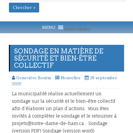
Chercher »
MENU
MENU
SONDAGE EN MATIÈRE DE
SÉCURITÉ ET BIEN-ÊTRE
COLLECTIF
Geneviève Boutin
Nouvelles
28 septembre
2020
La municipalité réalise actuellement un
sondage sur la sécurité et le bien-être collectif
afin d’élaborer un plan d’actions. Vous êtes
invités à compléter le sondage et le retourner à
projets@notre-dame-de-ham.ca . Sondage
(version PDF) Sondage (version word)