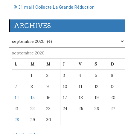
31 mai | Collecte La Grande Réduction
ARCHIVES
Archives
septembre 2020
L
M
M
J
V
S
D
1
2
3
4
5
6
7
8
9
10
11
12
13
14
15
16
17
18
19
20
21
22
23
24
25
26
27
28
29
30