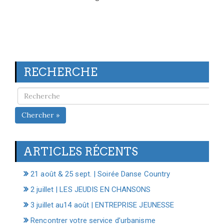
RECHERCHE
Chercher »
ARTICLES RÉCENTS
21 août & 25 sept. | Soirée Danse Country
2 juillet | LES JEUDIS EN CHANSONS
3 juillet au14 août | ENTREPRISE JEUNESSE
Rencontrer votre service d’urbanisme