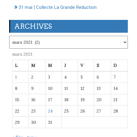
31 mai | Collecte La Grande Réduction
ARCHIVES
Archives
mars 2021
L
M
M
J
V
S
D
1
2
3
4
5
6
7
8
9
10
11
12
13
14
15
16
17
18
19
20
21
22
23
24
25
26
27
28
29
30
31