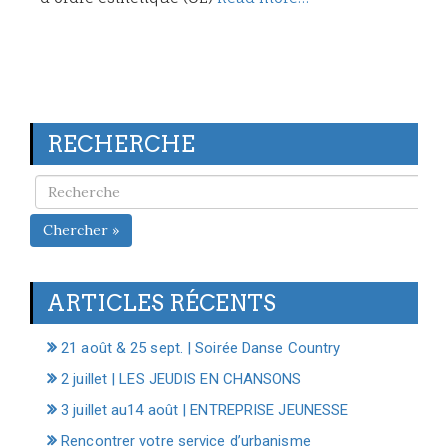
RECHERCHE
Chercher »
ARTICLES RÉCENTS
21 août & 25 sept. | Soirée Danse Country
2 juillet | LES JEUDIS EN CHANSONS
3 juillet au14 août | ENTREPRISE JEUNESSE
Rencontrer votre service d’urbanisme