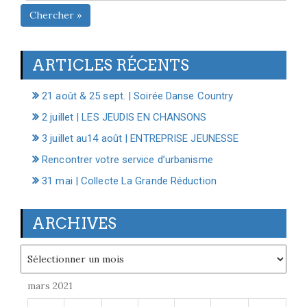
Chercher »
ARTICLES RÉCENTS
21 août & 25 sept. | Soirée Danse Country
2 juillet | LES JEUDIS EN CHANSONS
3 juillet au14 août | ENTREPRISE JEUNESSE
Rencontrer votre service d’urbanisme
31 mai | Collecte La Grande Réduction
ARCHIVES
Archives
mars 2021