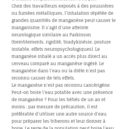
Chez des travailleurs exposés à des poussières
ou fumées métalliques, l’inhalation répétée de
grandes quantités de manganèse peut causer le
manganisme. Il s’agit d’une atteinte
neurologique similaire au Parkinson
(tremblements, rigidité, bradykinésie, posture
instable, effets neuropsychologiques). Le
manganèse inhalé a un accès plus direct au
cerveau comparé au manganèse ingéré. Le
manganèse dans l’eau ou la diète n’est pas
reconnu causer de tels effets.
Le manganèse n’est pas reconnu cancérigène.
Peut-on boire l’eau potable avec une présence
de manganèse ? Pour les bébés de un an et
moins : par mesure de précaution, il est
préférable d’utiliser une autre source d’eau
pour préparer les biberons et leur donner à
boire. Le reste de la population peut boire l’eau