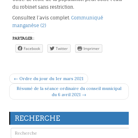
du robinet sans restriction.
Consultez l’avis complet.
Communiqué
manganèse (2)
PARTAGER :
Facebook
Twitter
Imprimer
← Ordre du jour du 1er mars 2021
Résumé de la séance ordinaire du conseil municipal
du 6 avril 2021 →
RECHERCHE