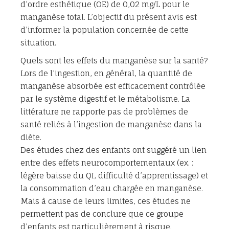
d’ordre esthétique (OE) de 0,02 mg/L pour le
manganèse total. L’objectif du présent avis est
d’informer la population concernée de cette
situation.
Quels sont les effets du manganèse sur la santé?
Lors de l’ingestion, en général, la quantité de
manganèse absorbée est efficacement contrôlée
par le système digestif et le métabolisme. La
littérature ne rapporte pas de problèmes de
santé reliés à l’ingestion de manganèse dans la
diète.
Des études chez des enfants ont suggéré un lien
entre des effets neurocomportementaux (ex. :
légère baisse du QI, difficulté d’apprentissage) et
la consommation d’eau chargée en manganèse.
Mais à cause de leurs limites, ces études ne
permettent pas de conclure que ce groupe
d’enfants est particulièrement à risque.