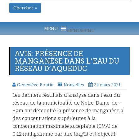
Chercher »
MENU
MENU
AVIS: PRÉSENCE DE
MANGANÈSE DANS L’EAU DU
RÉSEAU D’AQUEDUC
Geneviève Boutin
Nouvelles
24 mars 2021
Les derniers résultats d’analyse dans l’eau du
réseau de la municipalité de Notre-Dame-de-
Ham ont démontré la présence de manganèse à
des concentrations supérieures à la
concentration maximale acceptable (CMA) de
0,12 milligramme par litre (mg/L) et l’objectif