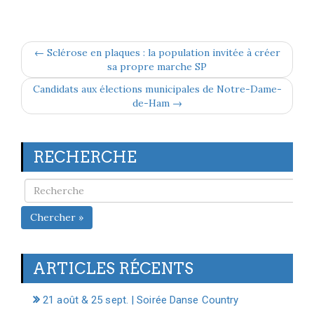
← Sclérose en plaques : la population invitée à créer
sa propre marche SP
Candidats aux élections municipales de Notre-Dame-
de-Ham →
RECHERCHE
Chercher »
ARTICLES RÉCENTS
21 août & 25 sept. | Soirée Danse Country