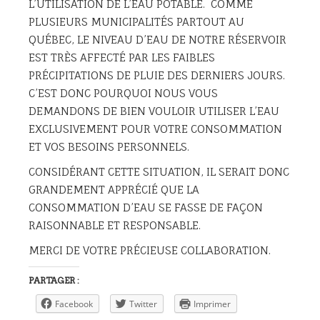
L’UTILISATION DE L’EAU POTABLE. COMME
PLUSIEURS MUNICIPALITÉS PARTOUT AU
QUÉBEC, LE NIVEAU D’EAU DE NOTRE RÉSERVOIR
EST TRÈS AFFECTÉ PAR LES FAIBLES
PRÉCIPITATIONS DE PLUIE DES DERNIERS JOURS.
C’EST DONC POURQUOI NOUS VOUS
DEMANDONS DE BIEN VOULOIR UTILISER L’EAU
EXCLUSIVEMENT POUR VOTRE CONSOMMATION
ET VOS BESOINS PERSONNELS.
CONSIDÉRANT CETTE SITUATION, IL SERAIT DONC
GRANDEMENT APPRÉCIÉ QUE LA
CONSOMMATION D’EAU SE FASSE DE FAÇON
RAISONNABLE ET RESPONSABLE.
MERCI DE VOTRE PRÉCIEUSE COLLABORATION.
PARTAGER :
Facebook
Twitter
Imprimer