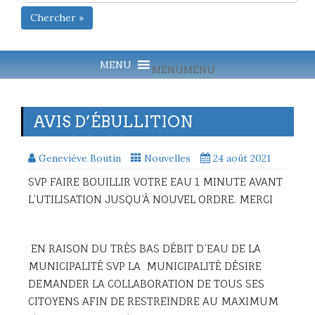
Chercher »
MENU
MENU
AVIS D’ÉBULLITION
Geneviève Boutin
Nouvelles
24 août 2021
SVP FAIRE BOUILLIR VOTRE EAU 1 MINUTE AVANT
L’UTILISATION JUSQU’À NOUVEL ORDRE. MERCI
EN RAISON DU TRÈS BAS DÉBIT D’EAU DE LA
MUNICIPALITÉ SVP LA MUNICIPALITÉ DÉSIRE
DEMANDER LA COLLABORATION DE TOUS SES
CITOYENS AFIN DE RESTREINDRE AU MAXIMUM