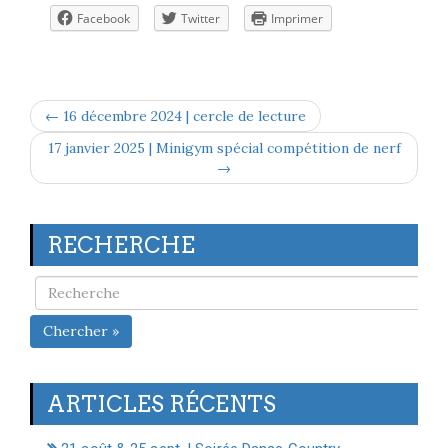
Facebook
Twitter
Imprimer
← 16 décembre 2024 | cercle de lecture
17 janvier 2025 | Minigym spécial compétition de nerf
→
RECHERCHE
Chercher »
ARTICLES RÉCENTS