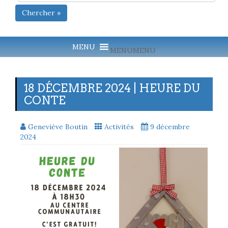
Chercher »
MENU
MENU
18 DÉCEMBRE 2024 | HEURE DU
CONTE
Geneviève Boutin
Activités
9 décembre
2024