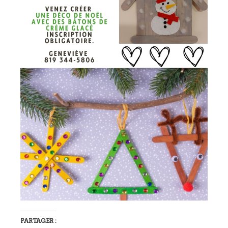
PARTAGER :