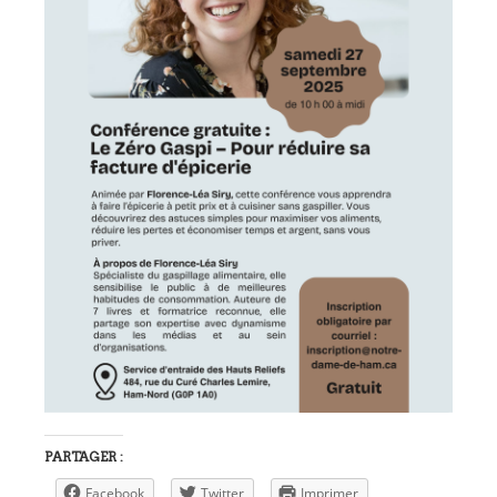
PARTAGER :
Facebook
Twitter
Imprimer