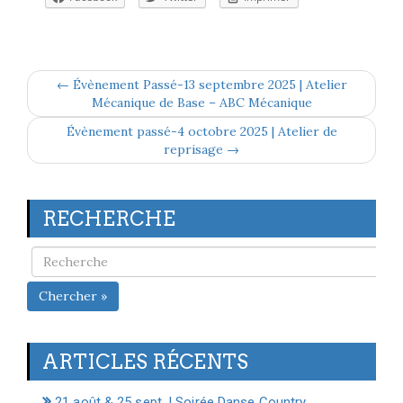
← Évènement Passé-13 septembre 2025 | Atelier
Mécanique de Base – ABC Mécanique
Évènement passé-4 octobre 2025 | Atelier de
reprisage →
RECHERCHE
Chercher »
ARTICLES RÉCENTS
21 août & 25 sept. | Soirée Danse Country