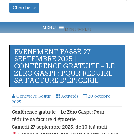
Chercher »
MENU
MENU
ÉVÈNEMENT PASSÉ-27
SEPTEMBRE 2025 |
CONFÉRENCE GRATUITE – LE
ZÉRO GASPI : POUR RÉDUIRE
SA FACTURE D’ÉPICERIE
Geneviève Boutin
Activités
20 octobre
2025
Conférence gratuite – Le Zéro Gaspi : Pour
réduire sa facture d’épicerie
Samedi 27 septembre 2025, de 10 h à midi