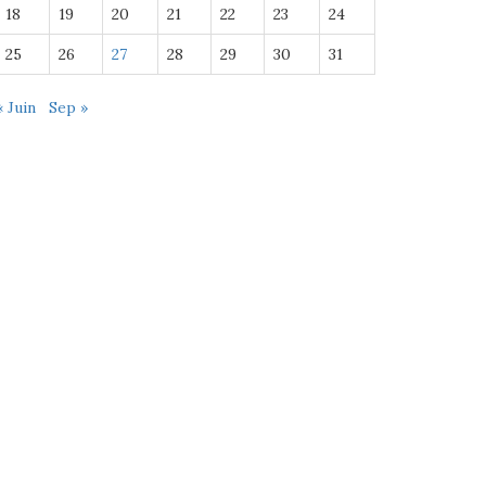
18
19
20
21
22
23
24
25
26
27
28
29
30
31
« Juin
Sep »