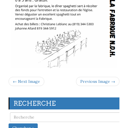
← Next Image
Previous Image →
RECHERCHE
Chercher »