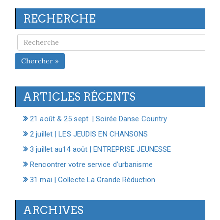
RECHERCHE
Chercher »
ARTICLES RÉCENTS
21 août & 25 sept. | Soirée Danse Country
2 juillet | LES JEUDIS EN CHANSONS
3 juillet au14 août | ENTREPRISE JEUNESSE
Rencontrer votre service d’urbanisme
31 mai | Collecte La Grande Réduction
ARCHIVES