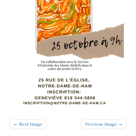
← Next Image
Previous Image →