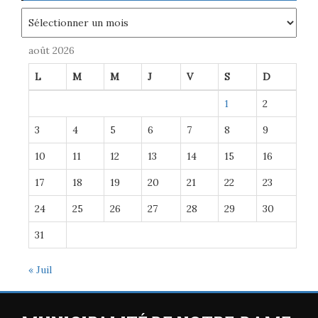
Archives
août 2026
L
M
M
J
V
S
D
1
2
3
4
5
6
7
8
9
10
11
12
13
14
15
16
17
18
19
20
21
22
23
24
25
26
27
28
29
30
31
« Juil