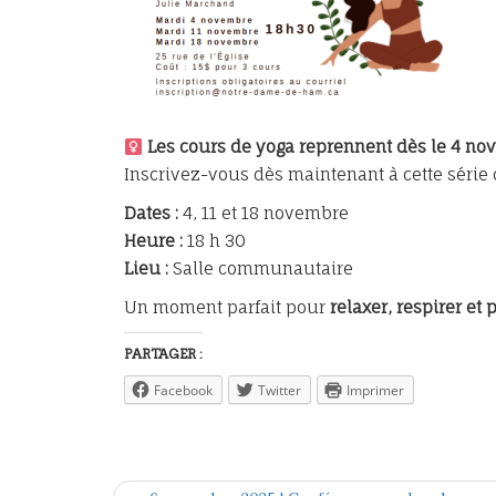
Les cours de yoga reprennent dès le 4 no
Inscrivez-vous dès maintenant à cette série
Dates :
4, 11 et 18 novembre
Heure :
18 h 30
Lieu :
Salle communautaire
Un moment parfait pour
relaxer, respirer et
PARTAGER :
Facebook
Twitter
Imprimer