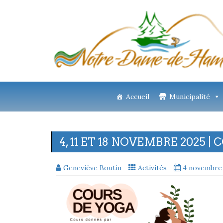
Accueil
Municipalité
4, 11 ET 18 NOVEMBRE 2025 
Geneviève Boutin
Activités
4 novembre