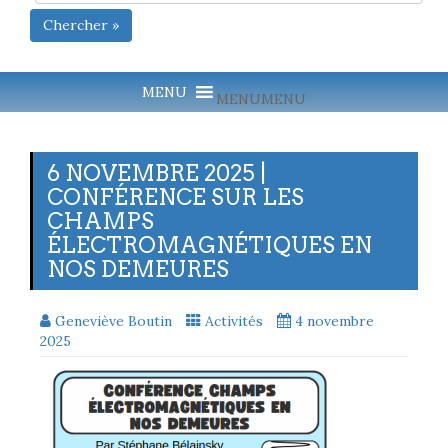
Chercher »
MENU
MENU
6 NOVEMBRE 2025 |
CONFÉRENCE SUR LES
CHAMPS
ÉLECTROMAGNÉTIQUES EN
NOS DEMEURES
Geneviève Boutin
Activités
4 novembre
2025