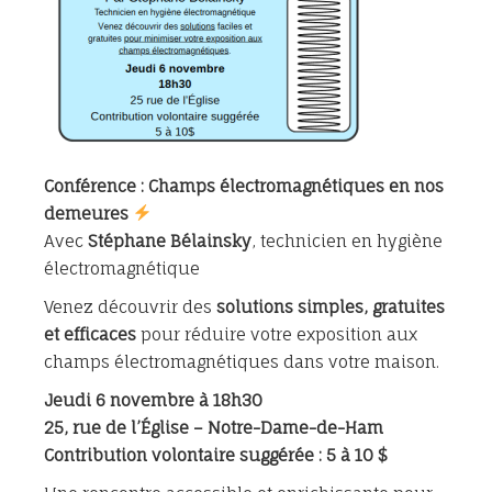
Conférence : Champs électromagnétiques en nos
demeures
Avec
Stéphane Bélainsky
, technicien en hygiène
électromagnétique
Venez découvrir des
solutions simples, gratuites
et efficaces
pour réduire votre exposition aux
champs électromagnétiques dans votre maison.
Jeudi 6 novembre à 18h30
25, rue de l’Église – Notre-Dame-de-Ham
Contribution volontaire suggérée : 5 à 10 $