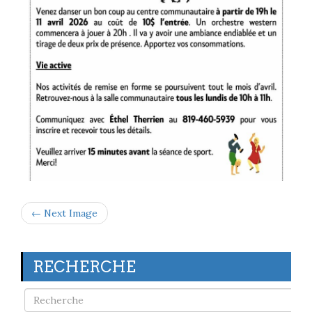
← Next Image
RECHERCHE