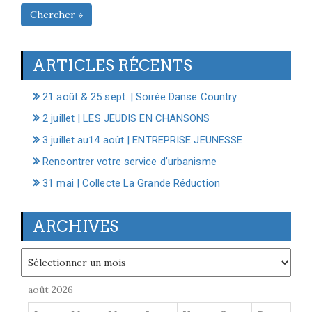
Chercher »
ARTICLES RÉCENTS
21 août & 25 sept. | Soirée Danse Country
2 juillet | LES JEUDIS EN CHANSONS
3 juillet au14 août | ENTREPRISE JEUNESSE
Rencontrer votre service d’urbanisme
31 mai | Collecte La Grande Réduction
ARCHIVES
Archives
août 2026