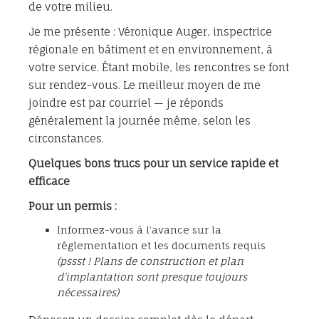
de votre milieu.
Je me présente : Véronique Auger, inspectrice
régionale en bâtiment et en environnement, à
votre service. Étant mobile, les rencontres se font
sur rendez-vous. Le meilleur moyen de me
joindre est par courriel — je réponds
généralement la journée même, selon les
circonstances.
Quelques bons trucs pour un service rapide et
efficace
Pour un permis :
Informez-vous à l’avance sur la
réglementation et les documents requis
(pssst ! Plans de construction et plan
d’implantation sont presque toujours
nécessaires)