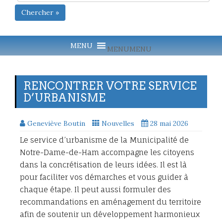
Chercher »
MENU
MENU
RENCONTRER VOTRE SERVICE
D’URBANISME
Geneviève Boutin
Nouvelles
28 mai 2026
Le service d’urbanisme de la Municipalité de
Notre-Dame-de-Ham accompagne les citoyens
dans la concrétisation de leurs idées. Il est là
pour faciliter vos démarches et vous guider à
chaque étape. Il peut aussi formuler des
recommandations en aménagement du territoire
afin de soutenir un développement harmonieux