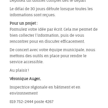
Déposez un dossier complet dès le départ
Le délai de 30 jours débute lorsque toutes les
informations sont reçues.
Pour un projet :
Formulez votre idée par écrit. Cela me permet de
bien collecter l’information, puis de vous
rencontrer pour en discuter efficacement.
De concert avec votre équipe municipale, nous
mettons des outils en place pour rendre le
service accessible.
Au plaisir !
Véronique Auger,
Inspectrice régionale en bâtiment et en
environnement
819 752-2444 poste 4267