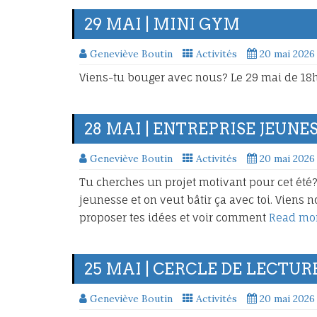
29 MAI | MINI GYM
Geneviève Boutin
Activités
20 mai 2026
Viens-tu bouger avec nous? Le 29 mai de 18
28 MAI | ENTREPRISE JEUNE
Geneviève Boutin
Activités
20 mai 2026
Tu cherches un projet motivant pour cet été?
jeunesse et on veut bâtir ça avec toi. Viens 
proposer tes idées et voir comment
Read mo
25 MAI | CERCLE DE LECTUR
Geneviève Boutin
Activités
20 mai 2026