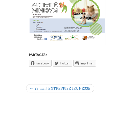
PARTAGER :
Facebook
Twitter
Imprimer
← 28 mai | ENTREPRISE JEUNESSE