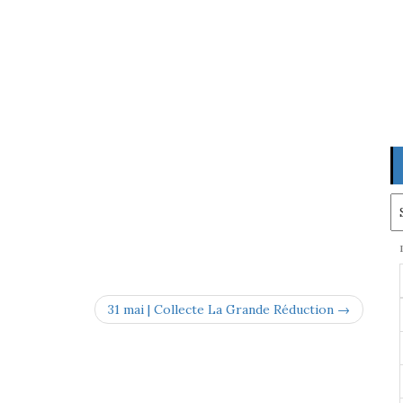
Ar
31 mai | Collecte La Grande Réduction →