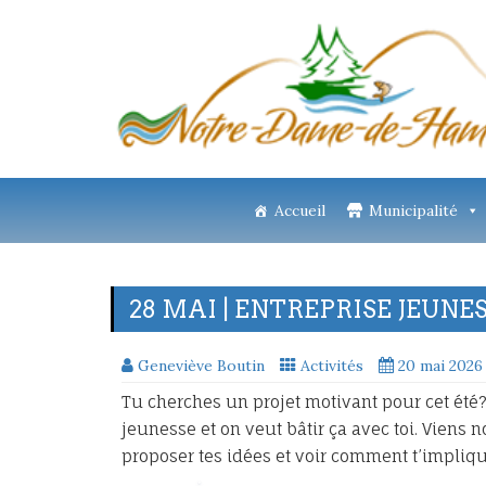
Accueil
Municipalité
28 MAI | ENTREPRISE JEUNE
Geneviève Boutin
Activités
20 mai 2026
Tu cherches un projet motivant pour cet été?
jeunesse et on veut bâtir ça avec toi. Viens 
proposer tes idées et voir comment t’impliqu