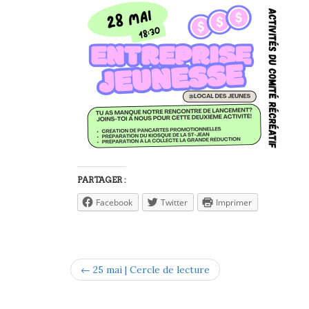
PARTAGER :
Facebook
Twitter
Imprimer
← 25 mai | Cercle de lecture