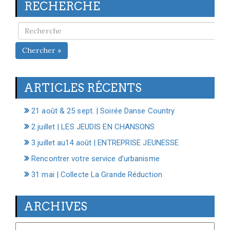
RECHERCHE
Chercher »
ARTICLES RÉCENTS
21 août & 25 sept. | Soirée Danse Country
2 juillet | LES JEUDIS EN CHANSONS
3 juillet au14 août | ENTREPRISE JEUNESSE
Rencontrer votre service d’urbanisme
31 mai | Collecte La Grande Réduction
ARCHIVES
Archives