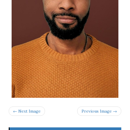
← Next Image
Previous Image →