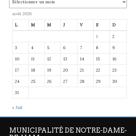
août 2026
L
M
M
J
V
S
D
1
2
3
4
5
6
7
8
9
10
11
12
13
14
15
16
17
18
19
20
21
22
23
24
25
26
27
28
29
30
31
« Juil
MUNICIPALITÉ DE NOTRE-DAME-