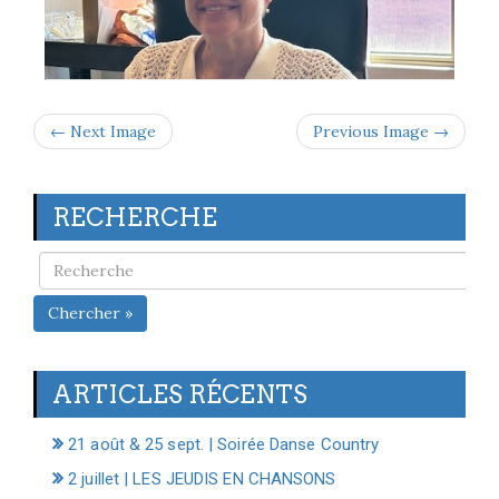
← Next Image
Previous Image →
RECHERCHE
Chercher »
ARTICLES RÉCENTS
21 août & 25 sept. | Soirée Danse Country
2 juillet | LES JEUDIS EN CHANSONS