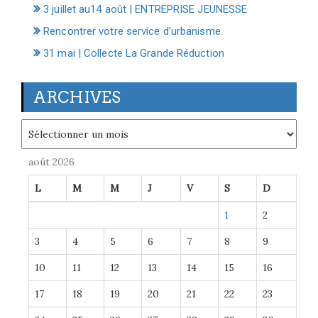
3 juillet au14 août | ENTREPRISE JEUNESSE
Rencontrer votre service d’urbanisme
31 mai | Collecte La Grande Réduction
ARCHIVES
Archives
août 2026
L
M
M
J
V
S
D
1
2
3
4
5
6
7
8
9
10
11
12
13
14
15
16
17
18
19
20
21
22
23