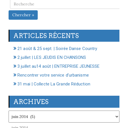
Chercher »
ARTICLES RÉCENTS
21 août & 25 sept. | Soirée Danse Country
2 juillet | LES JEUDIS EN CHANSONS
3 juillet au14 août | ENTREPRISE JEUNESSE
Rencontrer votre service d’urbanisme
31 mai | Collecte La Grande Réduction
ARCHIVES
Archives
juin 2014