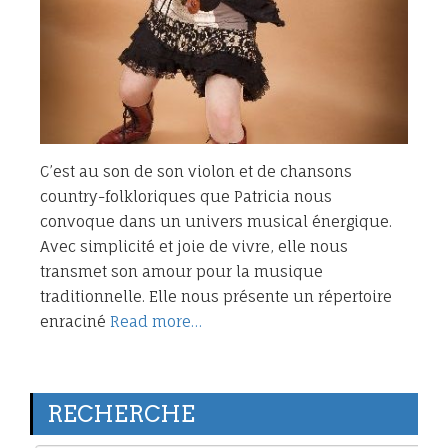
C’est au son de son violon et de chansons
country-folkloriques que Patricia nous
convoque dans un univers musical énergique.
Avec simplicité et joie de vivre, elle nous
transmet son amour pour la musique
traditionnelle. Elle nous présente un répertoire
enraciné
Read more…
RECHERCHE