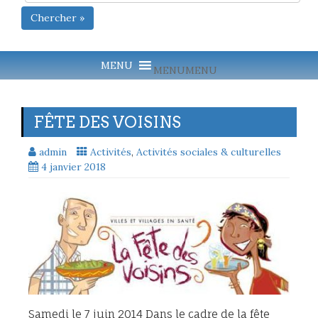
Chercher »
MENU
MENU
FÊTE DES VOISINS
admin
Activités
,
Activités sociales & culturelles
4 janvier 2018
Samedi le 7 juin 2014 Dans le cadre de la fête