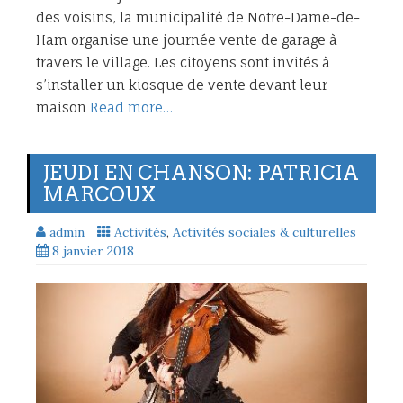
des voisins, la municipalité de Notre-Dame-de-
Ham organise une journée vente de garage à
travers le village. Les citoyens sont invités à
s’installer un kiosque de vente devant leur
maison
Read more…
JEUDI EN CHANSON: PATRICIA
MARCOUX
admin
Activités
,
Activités sociales & culturelles
8 janvier 2018