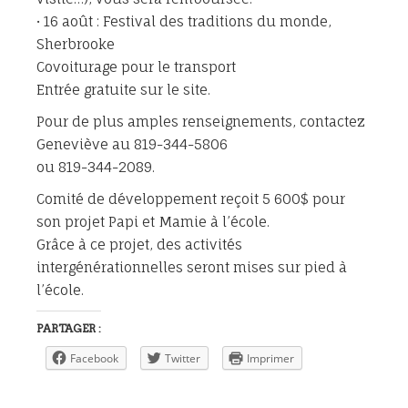
• 16 août : Festival des traditions du monde,
Sherbrooke
Covoiturage pour le transport
Entrée gratuite sur le site.
Pour de plus amples renseignements, contactez
Geneviève au 819-344-5806
ou 819-344-2089.
Comité de développement reçoit 5 600$ pour
son projet Papi et Mamie à l’école.
Grâce à ce projet, des activités
intergénérationnelles seront mises sur pied à
l’école.
PARTAGER :
Facebook
Twitter
Imprimer