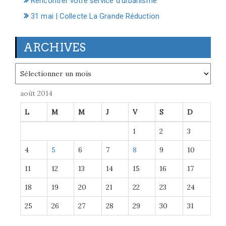
Rencontrer votre service d’urbanisme
31 mai | Collecte La Grande Réduction
ARCHIVES
Archives
août 2014
L
M
M
J
V
S
D
1
2
3
4
5
6
7
8
9
10
11
12
13
14
15
16
17
18
19
20
21
22
23
24
25
26
27
28
29
30
31