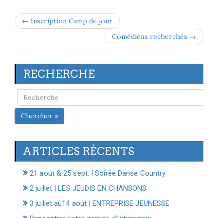
← Inscription Camp de jour
Comédiens recherchés →
RECHERCHE
Chercher »
ARTICLES RÉCENTS
21 août & 25 sept. | Soirée Danse Country
2 juillet | LES JEUDIS EN CHANSONS
3 juillet au14 août | ENTREPRISE JEUNESSE