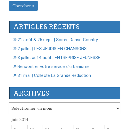
Chercher »
ARTICLES RÉCENTS
21 août & 25 sept. | Soirée Danse Country
2 juillet | LES JEUDIS EN CHANSONS
3 juillet au14 août | ENTREPRISE JEUNESSE
Rencontrer votre service d’urbanisme
31 mai | Collecte La Grande Réduction
ARCHIVES
Archives
juin 2014