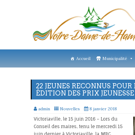
Accueil
Municipalité
22 JEUNES RECONNUS POUR 
ÉDITION DES PRIX JEUNESS
admin
Nouvelles
8 janvier 2018
Victoriaville, le 15 juin 2016 – Lors du
Conseil des maires, tenu le mercredi 15
juin dernier à Victoriaville, la MRC