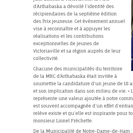
d’Arthabaska a dévoilé l’identité des
récipiendaires de la septième édition
des Prix jeunesse. Cet événement annuel
vise à reconnaître et à appuyer les
réalisations et les contributions
exceptionnelles de jeunes de
Victoriaville et sa région auprès de leur
collectivité.
Chacune des municipalités du territoire
de la MRC d’Arthabaska était invitée à
soumettre la candidature d’un jeune de 18 
et son implication dans son milieu de vie. « 
représente une valeur ajoutée à notre commun
est souvent accompagnée d’un effet d’entr
relève existe et qu’elle est inspirante pour t
monsieur Lionel Fréchette.
De la Municipalité de Notre-Dame-de-Ham :