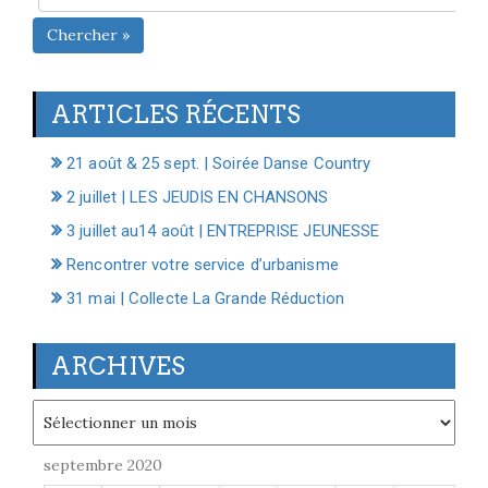
Chercher »
ARTICLES RÉCENTS
21 août & 25 sept. | Soirée Danse Country
2 juillet | LES JEUDIS EN CHANSONS
3 juillet au14 août | ENTREPRISE JEUNESSE
Rencontrer votre service d’urbanisme
31 mai | Collecte La Grande Réduction
ARCHIVES
Archives
septembre 2020