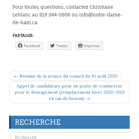
Pour toutes questions, contactez Christiane
Leblanc au 819 344-5806 ou info@notre-dame-
de-ham.ca.
PARTAGER :
Facebook
Twitter
Imprimer
← Résumé de la séance du conseil du 10 août 2020
Appel de candidature pour un poste de conducteur
pour le déneigement (remplacement hiver 2020-2021
en cas de besoin) →
RECHERCHE