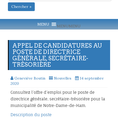
Chercher »
MENU
MENU
APPEL DE CANDIDATURES AU
POSTE DE DIRECTRICE
GÉNÉRALE, SECRÉTAIRE-
TRÉSORIÈRE
Geneviève Boutin
Nouvelles
14 septembre
2020
Consultez l’offre d’emploi pour le poste de
directrice générale, secrétaire-trésorière pour la
municipalité de Notre-Dame-de-Ham.
Description du poste