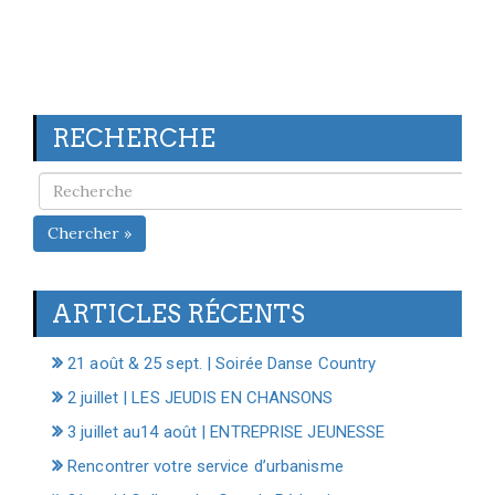
RECHERCHE
Chercher »
ARTICLES RÉCENTS
21 août & 25 sept. | Soirée Danse Country
2 juillet | LES JEUDIS EN CHANSONS
3 juillet au14 août | ENTREPRISE JEUNESSE
Rencontrer votre service d’urbanisme