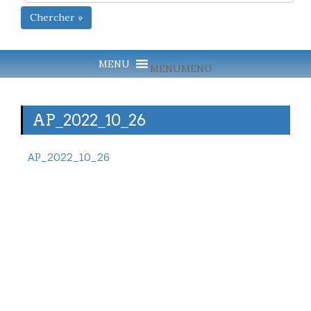
Chercher »
MENU
MENU
AP_2022_10_26
AP_2022_10_26