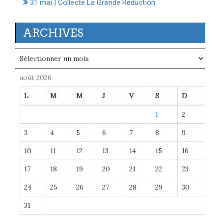
31 mai | Collecte La Grande Réduction
ARCHIVES
Archives
août 2026
L
M
M
J
V
S
D
1
2
3
4
5
6
7
8
9
10
11
12
13
14
15
16
17
18
19
20
21
22
23
24
25
26
27
28
29
30
31