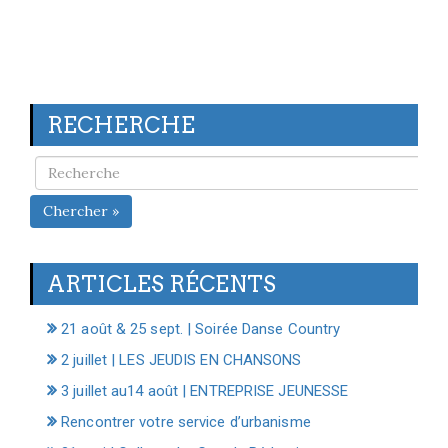
RECHERCHE
Chercher »
ARTICLES RÉCENTS
21 août & 25 sept. | Soirée Danse Country
2 juillet | LES JEUDIS EN CHANSONS
3 juillet au14 août | ENTREPRISE JEUNESSE
Rencontrer votre service d’urbanisme