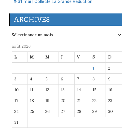
31 mai | Collecte La Grande Réduction
ARCHIVES
Archives
août 2026
L
M
M
J
V
S
D
1
2
3
4
5
6
7
8
9
10
11
12
13
14
15
16
17
18
19
20
21
22
23
24
25
26
27
28
29
30
31