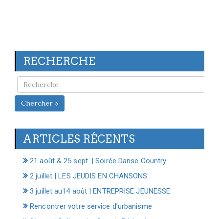
RECHERCHE
Chercher »
ARTICLES RÉCENTS
21 août & 25 sept. | Soirée Danse Country
2 juillet | LES JEUDIS EN CHANSONS
3 juillet au14 août | ENTREPRISE JEUNESSE
Rencontrer votre service d’urbanisme