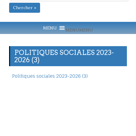
Chercher »
MENU
MENU
POLITIQUES SOCIALES 2023-
2026 (3)
Politiques sociales 2023-2026 (3)