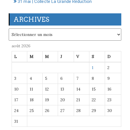
31 mai | Collecte La Grande Réduction
ARCHIVES
Archives
août 2026
L
M
M
J
V
S
D
1
2
3
4
5
6
7
8
9
10
11
12
13
14
15
16
17
18
19
20
21
22
23
24
25
26
27
28
29
30
31