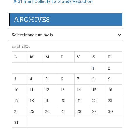
31 mai | Collecte La Grande Réduction
ARCHIVES
Archives
août 2026
L
M
M
J
V
S
D
1
2
3
4
5
6
7
8
9
10
11
12
13
14
15
16
17
18
19
20
21
22
23
24
25
26
27
28
29
30
31