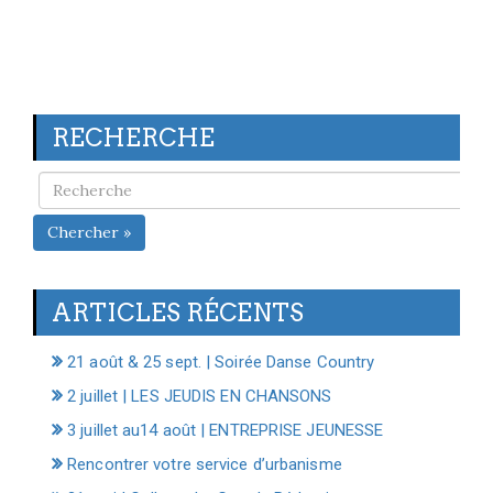
RECHERCHE
Chercher »
ARTICLES RÉCENTS
21 août & 25 sept. | Soirée Danse Country
2 juillet | LES JEUDIS EN CHANSONS
3 juillet au14 août | ENTREPRISE JEUNESSE
Rencontrer votre service d’urbanisme