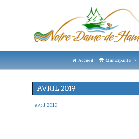
Accueil
Municipalité
AVRIL 2019
avril 2019