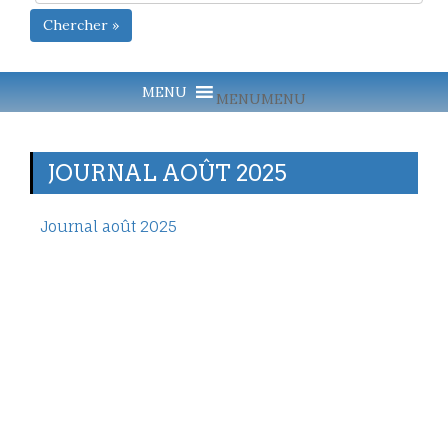
Chercher »
MENU
MENU
JOURNAL AOÛT 2025
Journal août 2025