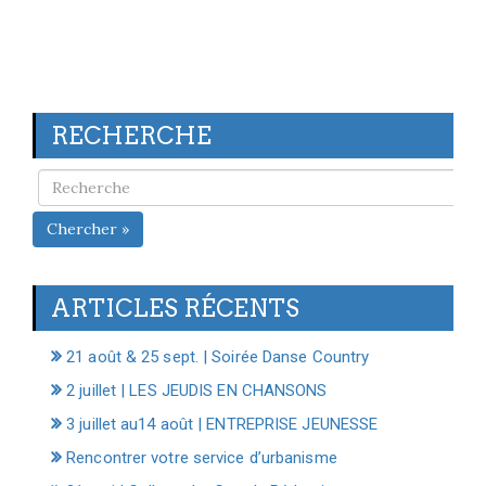
RECHERCHE
Chercher »
ARTICLES RÉCENTS
21 août & 25 sept. | Soirée Danse Country
2 juillet | LES JEUDIS EN CHANSONS
3 juillet au14 août | ENTREPRISE JEUNESSE
Rencontrer votre service d’urbanisme