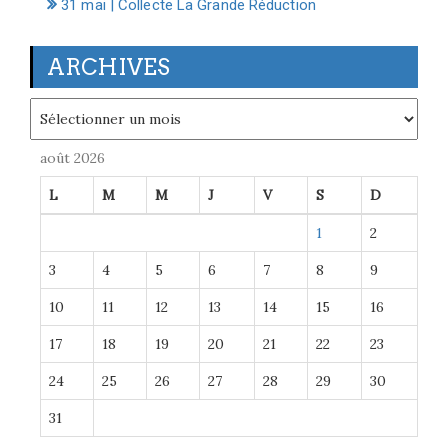
31 mai | Collecte La Grande Réduction
ARCHIVES
Archives
août 2026
L
M
M
J
V
S
D
1
2
3
4
5
6
7
8
9
10
11
12
13
14
15
16
17
18
19
20
21
22
23
24
25
26
27
28
29
30
31