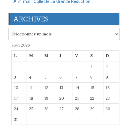
31 mai | Collecte La Grande Réduction
ARCHIVES
Archives
août 2026
L
M
M
J
V
S
D
1
2
3
4
5
6
7
8
9
10
11
12
13
14
15
16
17
18
19
20
21
22
23
24
25
26
27
28
29
30
31