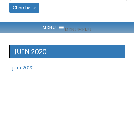
Chercher »
MENU
MENU
JUIN 2020
juin 2020