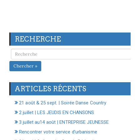
RECHERCHE
Chercher »
ARTICLES RÉCENTS
21 août & 25 sept. | Soirée Danse Country
2 juillet | LES JEUDIS EN CHANSONS
3 juillet au14 août | ENTREPRISE JEUNESSE
Rencontrer votre service d’urbanisme