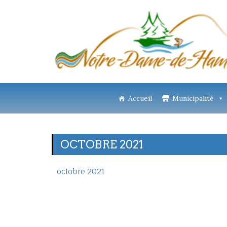
Accueil
Municipalité
OCTOBRE 2021
octobre 2021