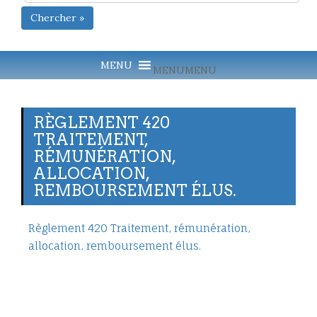
Chercher »
MENU
MENU
RÈGLEMENT 420
TRAITEMENT,
RÉMUNÉRATION,
ALLOCATION,
REMBOURSEMENT ÉLUS.
Règlement 420 Traitement, rémunération,
allocation, remboursement élus.