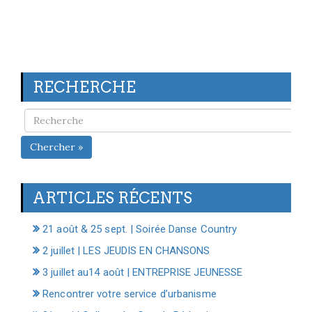
RECHERCHE
Chercher »
ARTICLES RÉCENTS
21 août & 25 sept. | Soirée Danse Country
2 juillet | LES JEUDIS EN CHANSONS
3 juillet au14 août | ENTREPRISE JEUNESSE
Rencontrer votre service d’urbanisme