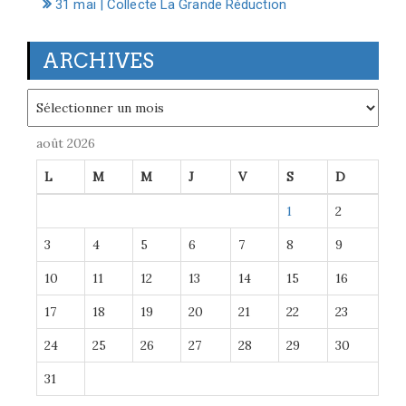
31 mai | Collecte La Grande Réduction
ARCHIVES
Archives
août 2026
L
M
M
J
V
S
D
1
2
3
4
5
6
7
8
9
10
11
12
13
14
15
16
17
18
19
20
21
22
23
24
25
26
27
28
29
30
31