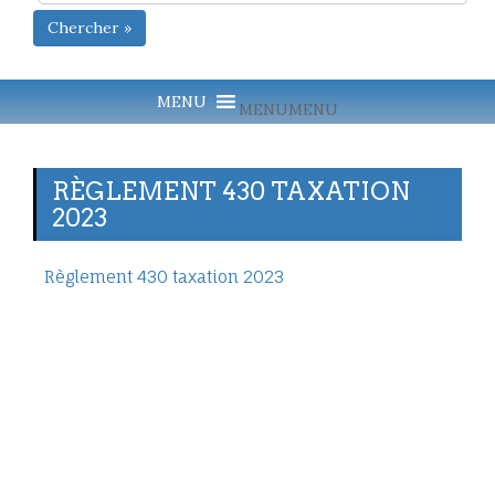
Chercher »
MENU
MENU
RÈGLEMENT 430 TAXATION
2023
Règlement 430 taxation 2023