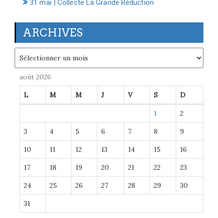
31 mai | Collecte La Grande Réduction
ARCHIVES
Archives
août 2026
L
M
M
J
V
S
D
1
2
3
4
5
6
7
8
9
10
11
12
13
14
15
16
17
18
19
20
21
22
23
24
25
26
27
28
29
30
31