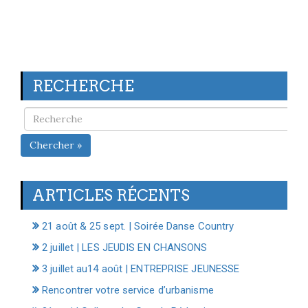
RECHERCHE
Chercher »
ARTICLES RÉCENTS
21 août & 25 sept. | Soirée Danse Country
2 juillet | LES JEUDIS EN CHANSONS
3 juillet au14 août | ENTREPRISE JEUNESSE
Rencontrer votre service d’urbanisme