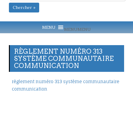
Chercher »
MENU
MENU
RÈGLEMENT NUMÉRO 313
SYSTÈME COMMUNAUTAIRE
COMMUNICATION
règlement numéro 313 système communautaire
communication