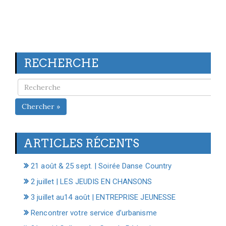
RECHERCHE
Chercher »
ARTICLES RÉCENTS
21 août & 25 sept. | Soirée Danse Country
2 juillet | LES JEUDIS EN CHANSONS
3 juillet au14 août | ENTREPRISE JEUNESSE
Rencontrer votre service d’urbanisme