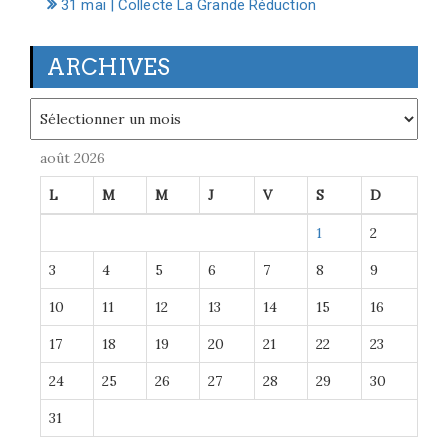
31 mai | Collecte La Grande Réduction
ARCHIVES
Archives
août 2026
L
M
M
J
V
S
D
1
2
3
4
5
6
7
8
9
10
11
12
13
14
15
16
17
18
19
20
21
22
23
24
25
26
27
28
29
30
31