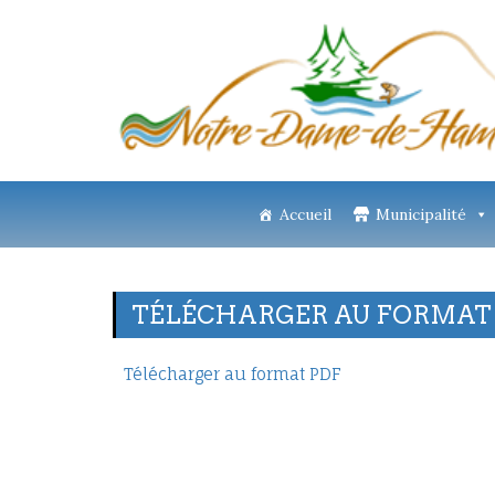
Accueil
Municipalité
TÉLÉCHARGER AU FORMAT
Télécharger au format PDF