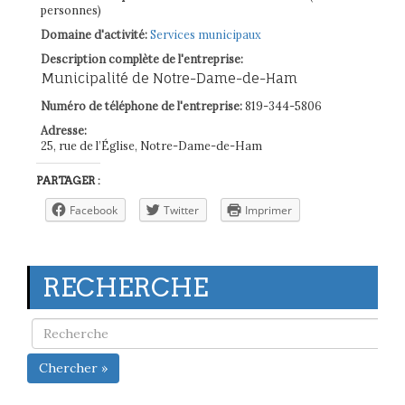
personnes)
Domaine d'activité:
Services municipaux
Description complète de l'entreprise:
Municipalité de Notre-Dame-de-Ham
Numéro de téléphone de l'entreprise:
819-344-5806
Adresse:
25, rue de l’Église, Notre-Dame-de-Ham
PARTAGER :
Facebook
Twitter
Imprimer
RECHERCHE
Chercher »