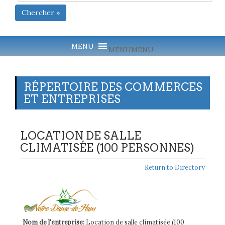
Chercher »
MENU
MENU
RÉPERTOIRE DES COMMERCES
ET ENTREPRISES
LOCATION DE SALLE
CLIMATISÉE (100 PERSONNES)
Return to Directory
Nom de l'entreprise:
Location de salle climatisée (100