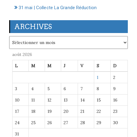
31 mai | Collecte La Grande Réduction
ARCHIVES
Archives
août 2026
L
M
M
J
V
S
D
1
2
3
4
5
6
7
8
9
10
11
12
13
14
15
16
17
18
19
20
21
22
23
24
25
26
27
28
29
30
31