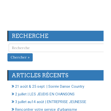
RECHERCHE
Chercher »
ARTICLES RÉCENTS
21 août & 25 sept. | Soirée Danse Country
2 juillet | LES JEUDIS EN CHANSONS
3 juillet au14 août | ENTREPRISE JEUNESSE
Rencontrer votre service d’urbanisme