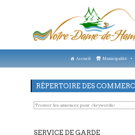
Accueil
Municipalité
RÉPERTOIRE DES COMMERCE
SERVICE DE GARDE