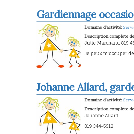
Gardiennage occasio
Domaine d'activité:
Servi
Description complète de 
Julie Marchand 819 4
Je peux m'occuper de
Johanne Allard, gard
Domaine d'activité:
Servi
Description complète de 
Johanne Allard
819 344-5912