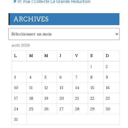
31 mai | Collecte La Grande Réduction
ARCHIVES
Archives
août 2026
L
M
M
J
V
S
D
1
2
3
4
5
6
7
8
9
10
11
12
13
14
15
16
17
18
19
20
21
22
23
24
25
26
27
28
29
30
31