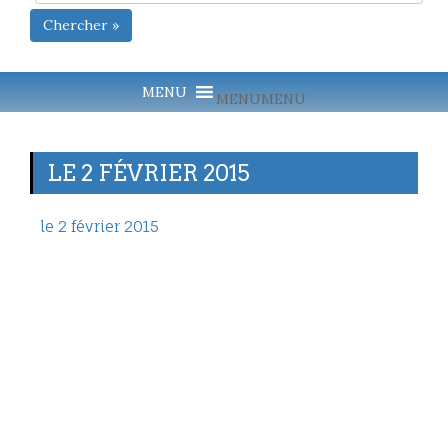
Chercher »
MENU
MENU
LE 2 FÉVRIER 2015
le 2 février 2015