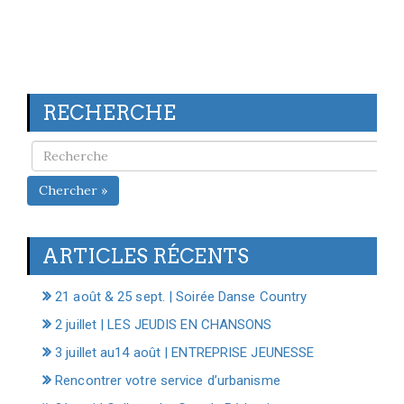
RECHERCHE
Chercher »
ARTICLES RÉCENTS
21 août & 25 sept. | Soirée Danse Country
2 juillet | LES JEUDIS EN CHANSONS
3 juillet au14 août | ENTREPRISE JEUNESSE
Rencontrer votre service d’urbanisme