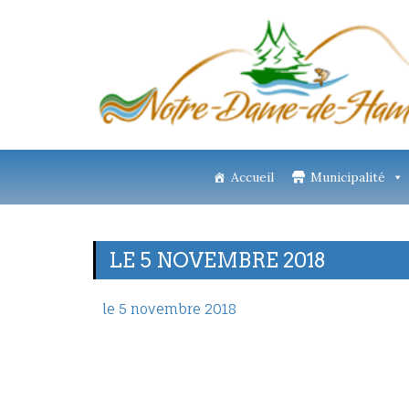
Accueil
Municipalité
LE 5 NOVEMBRE 2018
le 5 novembre 2018