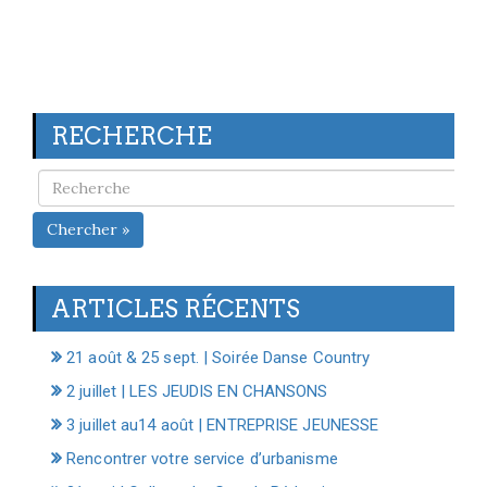
RECHERCHE
Chercher »
ARTICLES RÉCENTS
21 août & 25 sept. | Soirée Danse Country
2 juillet | LES JEUDIS EN CHANSONS
3 juillet au14 août | ENTREPRISE JEUNESSE
Rencontrer votre service d’urbanisme