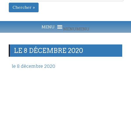
Chercher »
MENU
MENU
LE 8 DÉCEMBRE 2020
le 8 décembre 2020