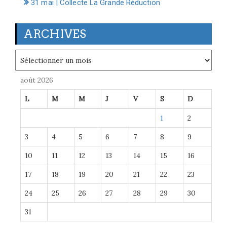
31 mai | Collecte La Grande Réduction
ARCHIVES
Archives
août 2026
L
M
M
J
V
S
D
1
2
3
4
5
6
7
8
9
10
11
12
13
14
15
16
17
18
19
20
21
22
23
24
25
26
27
28
29
30
31