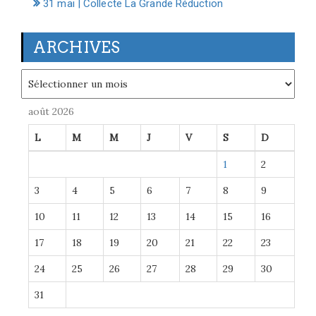
31 mai | Collecte La Grande Réduction
ARCHIVES
Archives
août 2026
L
M
M
J
V
S
D
1
2
3
4
5
6
7
8
9
10
11
12
13
14
15
16
17
18
19
20
21
22
23
24
25
26
27
28
29
30
31