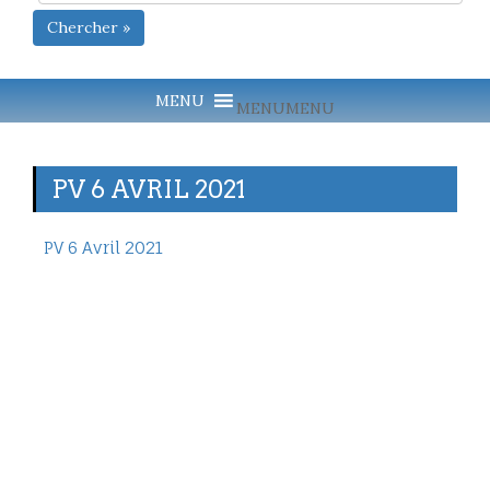
Chercher »
MENU
MENU
PV 6 AVRIL 2021
PV 6 Avril 2021