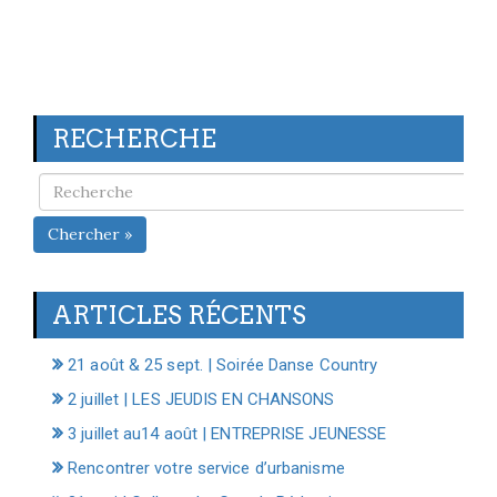
RECHERCHE
Chercher »
ARTICLES RÉCENTS
21 août & 25 sept. | Soirée Danse Country
2 juillet | LES JEUDIS EN CHANSONS
3 juillet au14 août | ENTREPRISE JEUNESSE
Rencontrer votre service d’urbanisme