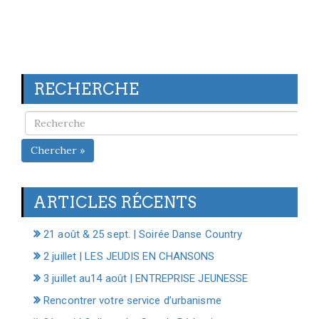
RECHERCHE
Chercher »
ARTICLES RÉCENTS
21 août & 25 sept. | Soirée Danse Country
2 juillet | LES JEUDIS EN CHANSONS
3 juillet au14 août | ENTREPRISE JEUNESSE
Rencontrer votre service d’urbanisme