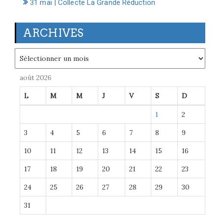
31 mai | Collecte La Grande Réduction
ARCHIVES
Archives
août 2026
L
M
M
J
V
S
D
1
2
3
4
5
6
7
8
9
10
11
12
13
14
15
16
17
18
19
20
21
22
23
24
25
26
27
28
29
30
31