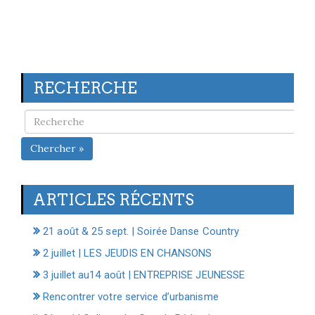
RECHERCHE
Chercher »
ARTICLES RÉCENTS
21 août & 25 sept. | Soirée Danse Country
2 juillet | LES JEUDIS EN CHANSONS
3 juillet au14 août | ENTREPRISE JEUNESSE
Rencontrer votre service d’urbanisme