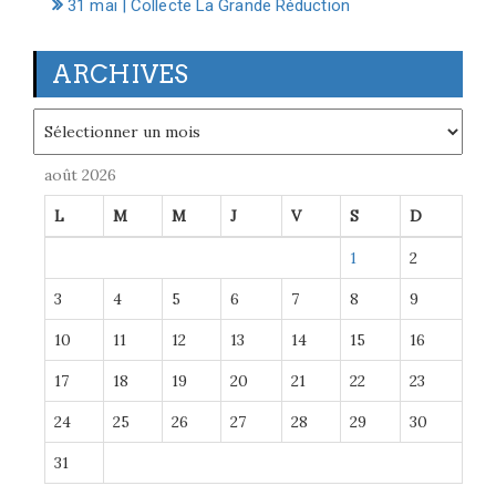
31 mai | Collecte La Grande Réduction
ARCHIVES
Archives
août 2026
L
M
M
J
V
S
D
1
2
3
4
5
6
7
8
9
10
11
12
13
14
15
16
17
18
19
20
21
22
23
24
25
26
27
28
29
30
31