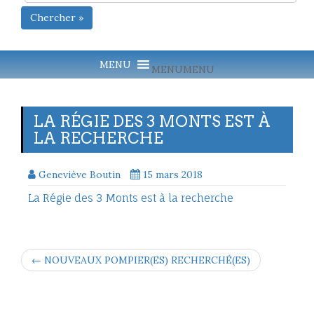
Chercher »
MENU
MENU
LA RÉGIE DES 3 MONTS EST À
LA RECHERCHE
Geneviève Boutin
15 mars 2018
La Régie des 3 Monts est à la recherche
← NOUVEAUX POMPIER(ES) RECHERCHÉ(ES)