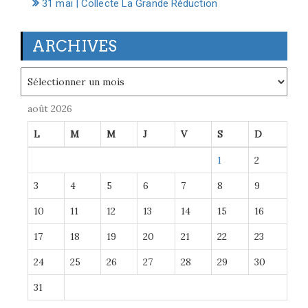
31 mai | Collecte La Grande Réduction
ARCHIVES
Archives
août 2026
L
M
M
J
V
S
D
1
2
3
4
5
6
7
8
9
10
11
12
13
14
15
16
17
18
19
20
21
22
23
24
25
26
27
28
29
30
31