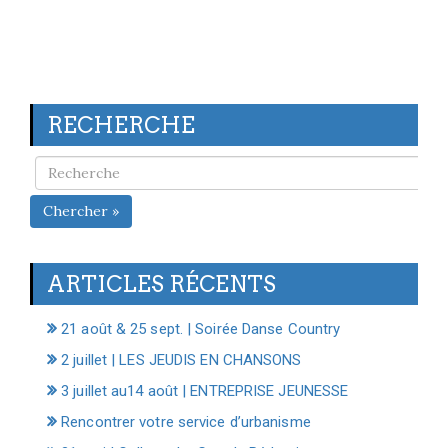
RECHERCHE
Chercher »
ARTICLES RÉCENTS
21 août & 25 sept. | Soirée Danse Country
2 juillet | LES JEUDIS EN CHANSONS
3 juillet au14 août | ENTREPRISE JEUNESSE
Rencontrer votre service d’urbanisme