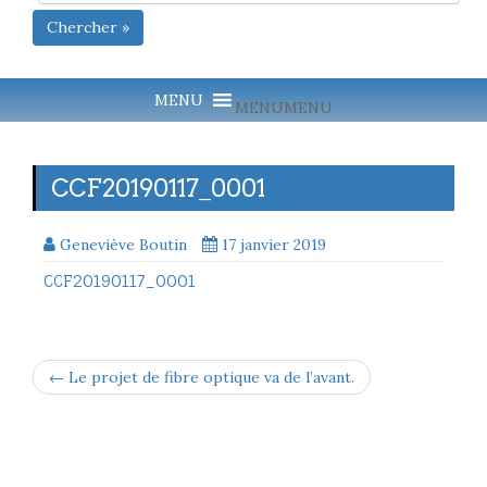
Chercher »
MENU
MENU
CCF20190117_0001
Geneviève Boutin
17 janvier 2019
CCF20190117_0001
← Le projet de fibre optique va de l’avant.