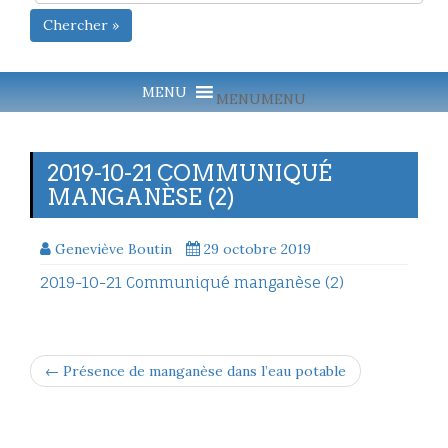
Chercher »
MENU
MENU
2019-10-21 COMMUNIQUÉ
MANGANÈSE (2)
Geneviève Boutin
29 octobre 2019
2019-10-21 Communiqué manganèse (2)
← Présence de manganèse dans l’eau potable