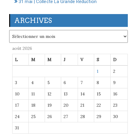
31 mai | Collecte La Grande Réduction
ARCHIVES
Archives
août 2026
L
M
M
J
V
S
D
1
2
3
4
5
6
7
8
9
10
11
12
13
14
15
16
17
18
19
20
21
22
23
24
25
26
27
28
29
30
31