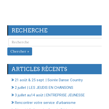
RECHERCHE
Chercher »
ARTICLES RÉCENTS
21 août & 25 sept. | Soirée Danse Country
2 juillet | LES JEUDIS EN CHANSONS
3 juillet au14 août | ENTREPRISE JEUNESSE
Rencontrer votre service d’urbanisme