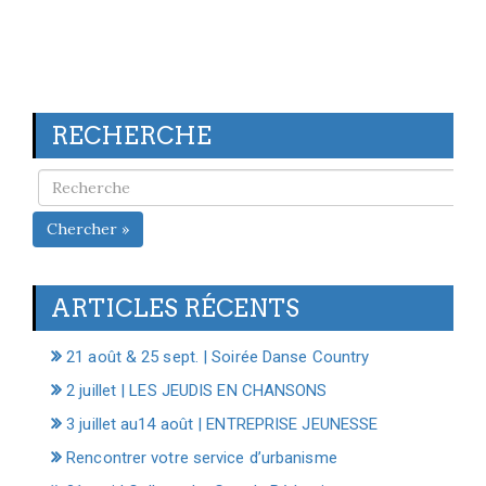
RECHERCHE
Chercher »
ARTICLES RÉCENTS
21 août & 25 sept. | Soirée Danse Country
2 juillet | LES JEUDIS EN CHANSONS
3 juillet au14 août | ENTREPRISE JEUNESSE
Rencontrer votre service d’urbanisme