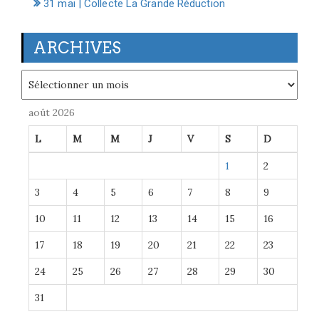
31 mai | Collecte La Grande Réduction
ARCHIVES
Archives
août 2026
L
M
M
J
V
S
D
1
2
3
4
5
6
7
8
9
10
11
12
13
14
15
16
17
18
19
20
21
22
23
24
25
26
27
28
29
30
31