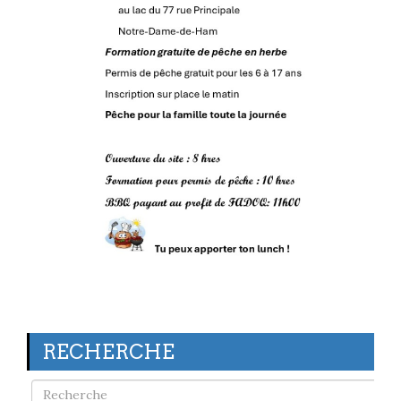
RECHERCHE