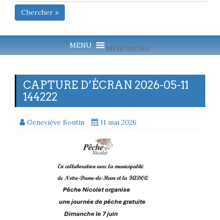
Chercher »
MENU
MENU
CAPTURE D’ÉCRAN 2026-05-11
144222
Geneviève Boutin
11 mai 2026