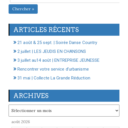
Chercher »
ARTICLES RÉCENTS
21 août & 25 sept. | Soirée Danse Country
2 juillet | LES JEUDIS EN CHANSONS
3 juillet au14 août | ENTREPRISE JEUNESSE
Rencontrer votre service d’urbanisme
31 mai | Collecte La Grande Réduction
ARCHIVES
Archives
août 2026