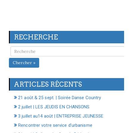
RECHERCHE
Chercher »
ARTICLES RÉCENTS
21 août & 25 sept. | Soirée Danse Country
2 juillet | LES JEUDIS EN CHANSONS
3 juillet au14 août | ENTREPRISE JEUNESSE
Rencontrer votre service d’urbanisme