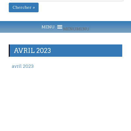
Chercher »
MENU
MENU
AVRIL 2023
avril 2023