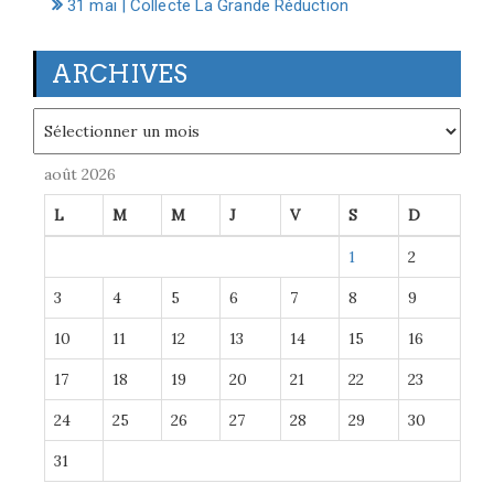
31 mai | Collecte La Grande Réduction
ARCHIVES
Archives
août 2026
L
M
M
J
V
S
D
1
2
3
4
5
6
7
8
9
10
11
12
13
14
15
16
17
18
19
20
21
22
23
24
25
26
27
28
29
30
31