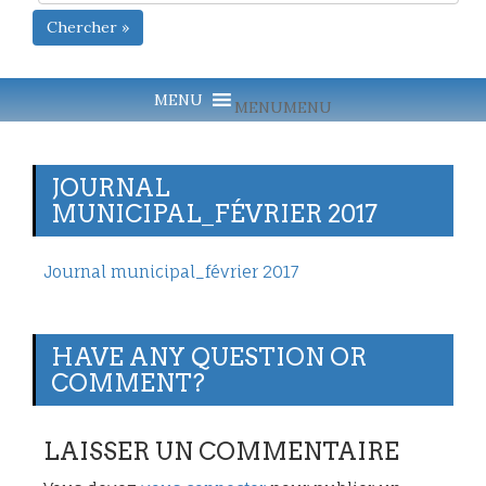
Chercher »
MENU
MENU
JOURNAL
MUNICIPAL_FÉVRIER 2017
Journal municipal_février 2017
HAVE ANY QUESTION OR
COMMENT?
LAISSER UN COMMENTAIRE