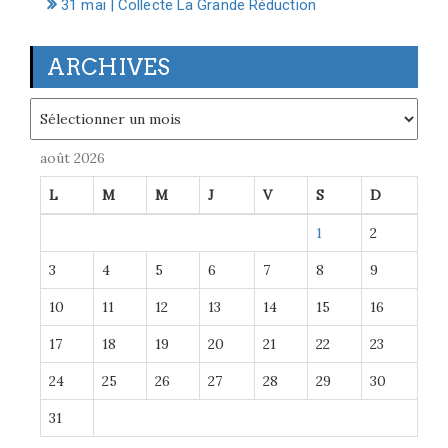
31 mai | Collecte La Grande Réduction
ARCHIVES
Archives
août 2026
L
M
M
J
V
S
D
1
2
3
4
5
6
7
8
9
10
11
12
13
14
15
16
17
18
19
20
21
22
23
24
25
26
27
28
29
30
31